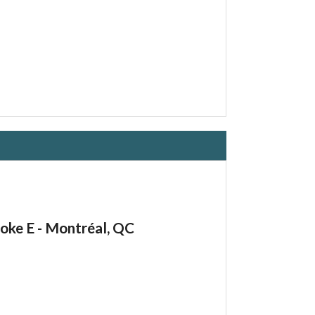
ooke E - Montréal, QC