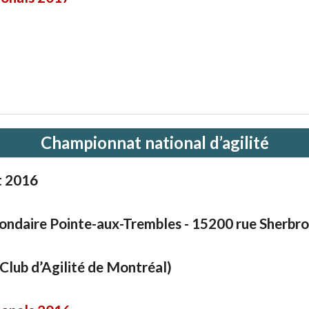
Championnat national d’agilité
t 2016
ondaire Pointe-aux-Trembles - 15200 rue Sherbr
lub d’Agilité de Montréal)