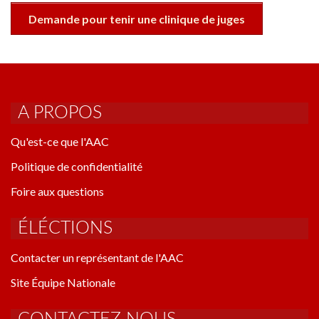
Demande pour tenir une clinique de juges
A PROPOS
Qu'est-ce que l'AAC
Politique de confidentialité
Foire aux questions
ÉLÉCTIONS
Contacter un représentant de l'AAC
Site Équipe Nationale