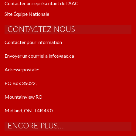
Contacter un représentant de l'AAC
Site Équipe Nationale
CONTACTEZ NOUS
Contacter pour information
Envoyer un courriel a info@aac.ca
Adresse postale:
PO Box 35022,
Mountainview RO
Midland, ON L4R 4K0
ENCORE PLUS....