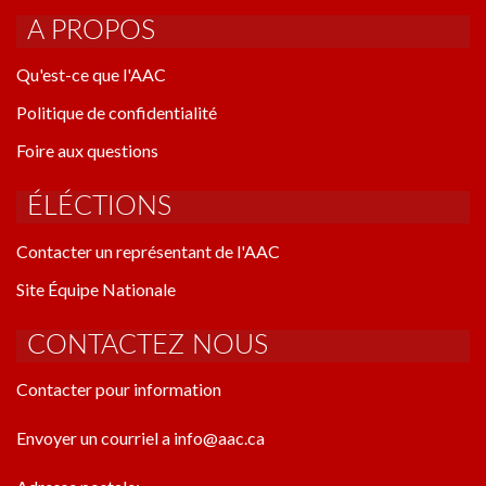
A PROPOS
Qu'est-ce que l'AAC
Politique de confidentialité
Foire aux questions
ÉLÉCTIONS
Contacter un représentant de l'AAC
Site Équipe Nationale
CONTACTEZ NOUS
Contacter pour information
Envoyer un courriel a info@aac.ca